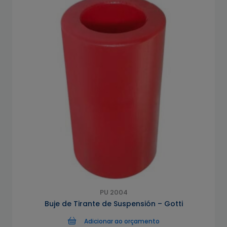
PU 2004
Buje de Tirante de Suspensión – Gotti
Adicionar ao orçamento