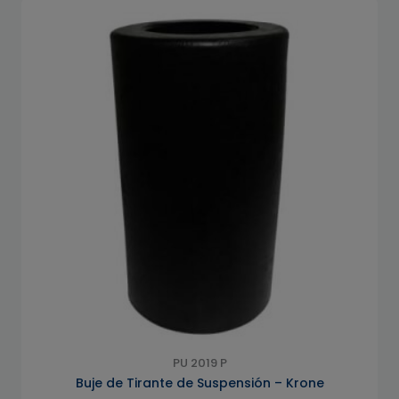
PU 2019 P
Buje de Tirante de Suspensión – Krone