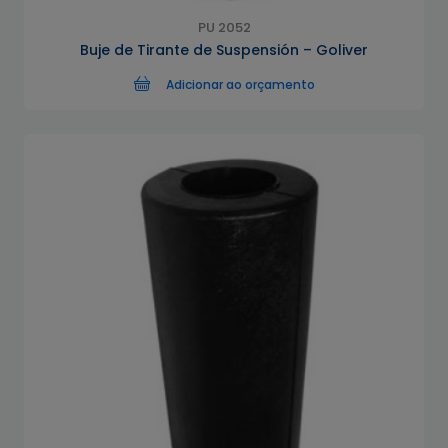
PU 2052
Buje de Tirante de Suspensión – Goliver
Adicionar ao orçamento