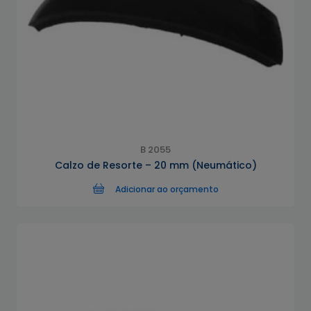
B 2055
Calzo de Resorte – 20 mm (Neumático)
Adicionar ao orçamento