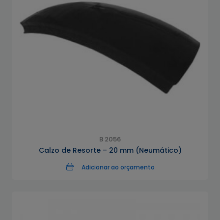
B 2056
Calzo de Resorte – 20 mm (Neumático)
Adicionar ao orçamento