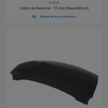
B 2016
Calzo de Resorte – 17 mm (Neumático)
Adicionar ao orçamento