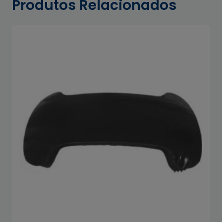
Produtos Relacionados