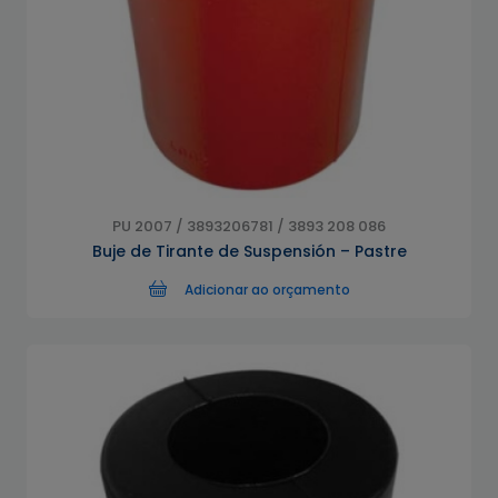
PU 2007 / 3893206781 / 3893 208 086
Buje de Tirante de Suspensión – Pastre
Adicionar ao orçamento