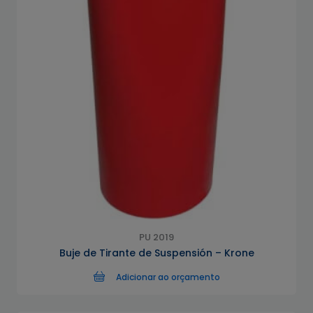
PU 2019
Buje de Tirante de Suspensión – Krone
Adicionar ao orçamento