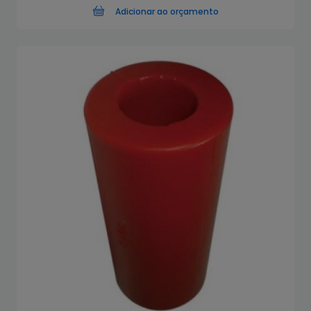
Adicionar ao orçamento