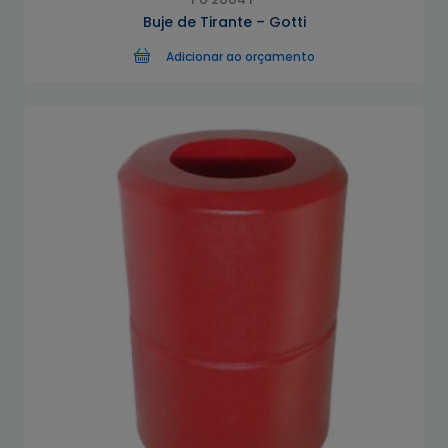
Buje de Tirante – Gotti
Adicionar ao orçamento