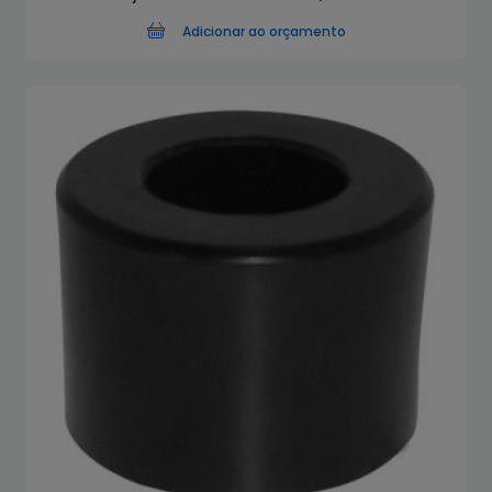
Adicionar ao orçamento