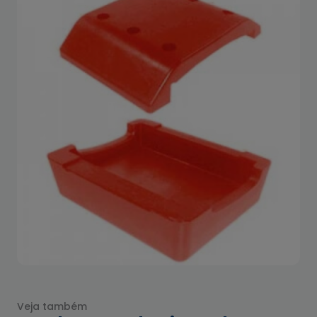
Veja também