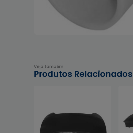
Veja também
Produtos Relacionados