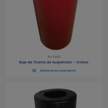
PU 2052
Buje de Tirante de Suspensión – Goliver
Adicionar ao orçamento