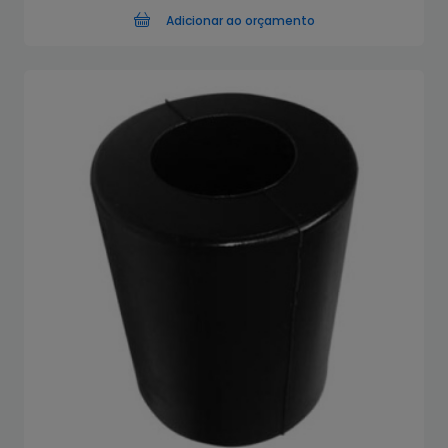
Adicionar ao orçamento