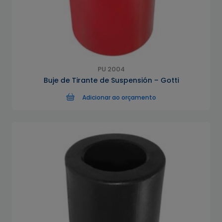
PU 2004
Buje de Tirante de Suspensión – Gotti
Adicionar ao orçamento