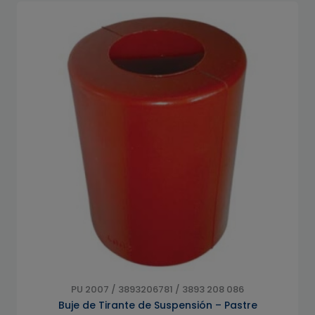
PU 2007 / 3893206781 / 3893 208 086
Buje de Tirante de Suspensión – Pastre