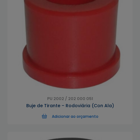
PU 2002 / 202 000 051
Buje de Tirante – Rodoviária (Con Ala)
Adicionar ao orçamento