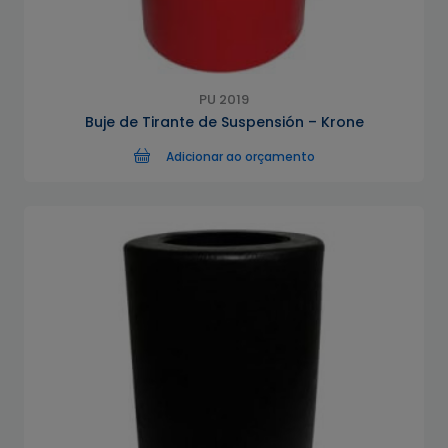
PU 2019
Buje de Tirante de Suspensión – Krone
Adicionar ao orçamento