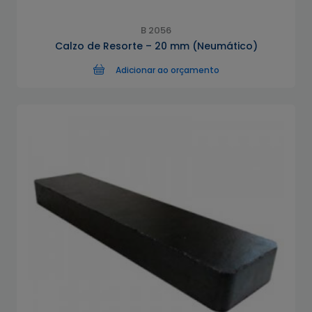
B 2056
Calzo de Resorte – 20 mm (Neumático)
Adicionar ao orçamento