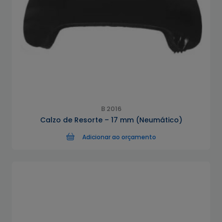
B 2016
Calzo de Resorte – 17 mm (Neumático)
Adicionar ao orçamento