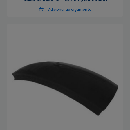
Adicionar ao orçamento