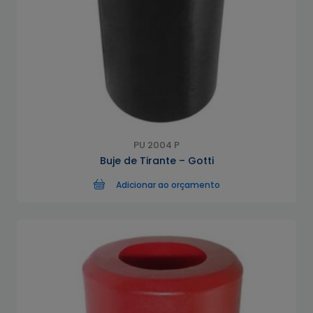
PU 2004 P
Buje de Tirante – Gotti
Adicionar ao orçamento