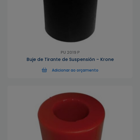
PU 2019 P
Buje de Tirante de Suspensión – Krone
Adicionar ao orçamento