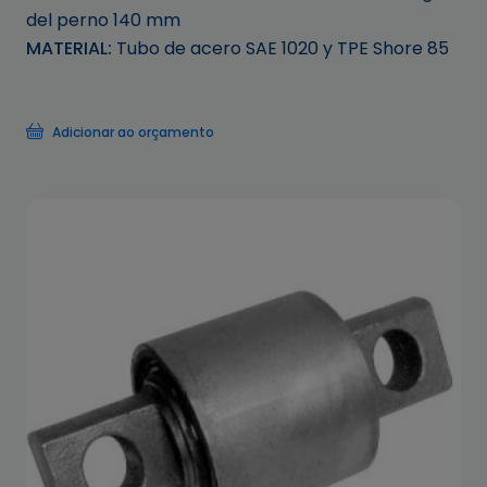
del perno 140 mm
MATERIAL:
Tubo de acero SAE 1020 y TPE Shore 85
Adicionar ao orçamento