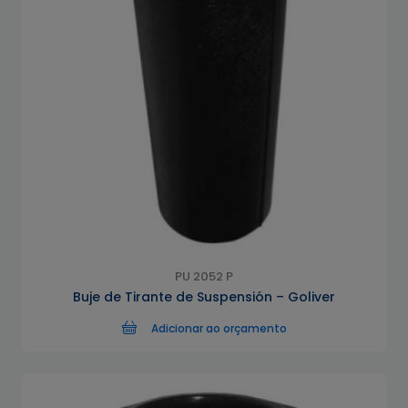
PU 2052 P
Buje de Tirante de Suspensión – Goliver
Adicionar ao orçamento