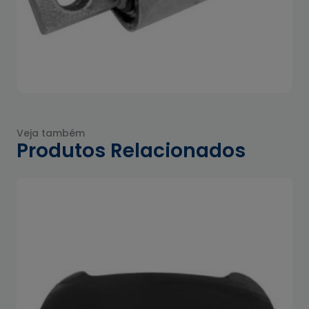
Veja também
Produtos Relacionados