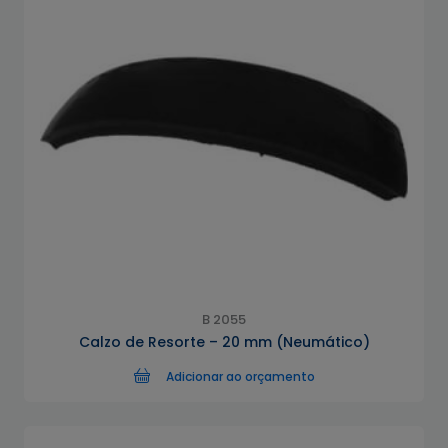
B 2055
Calzo de Resorte – 20 mm (Neumático)
Adicionar ao orçamento