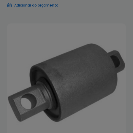
Adicionar ao orçamento