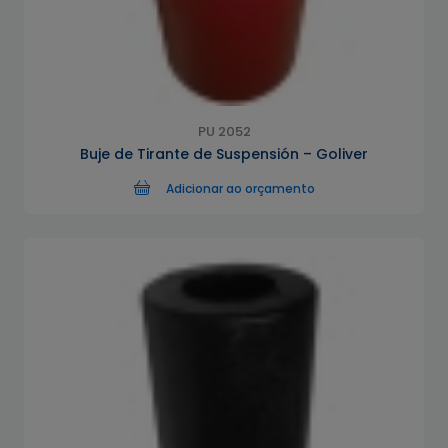
PU 2052
Buje de Tirante de Suspensión – Goliver
Adicionar ao orçamento