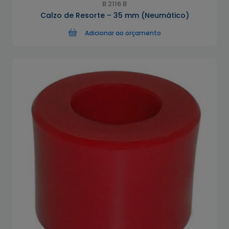
B 2116 B
Calzo de Resorte – 35 mm (Neumático)
Adicionar ao orçamento