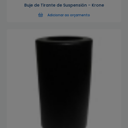
Buje de Tirante de Suspensión – Krone
Adicionar ao orçamento