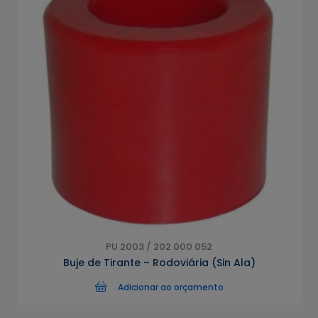
PU 2003 / 202 000 052
Buje de Tirante – Rodoviária (Sin Ala)
Adicionar ao orçamento