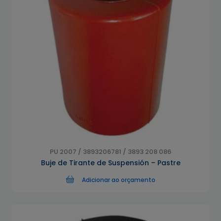
PU 2007 / 3893206781 / 3893 208 086
Buje de Tirante de Suspensión – Pastre
Adicionar ao orçamento