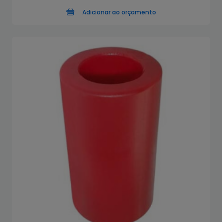
Adicionar ao orçamento