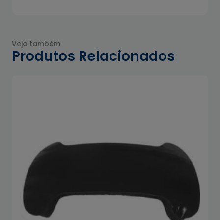
Veja também
Produtos Relacionados