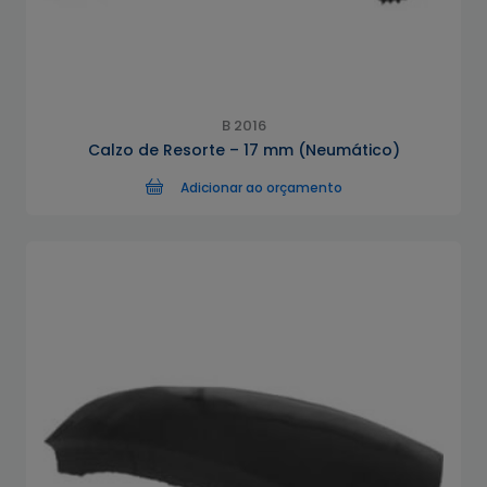
B 2016
Calzo de Resorte – 17 mm (Neumático)
Adicionar ao orçamento