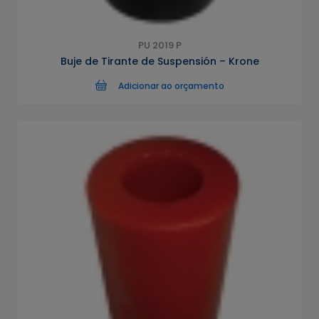
PU 2019 P
Buje de Tirante de Suspensión – Krone
Adicionar ao orçamento