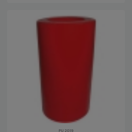
PU 2019