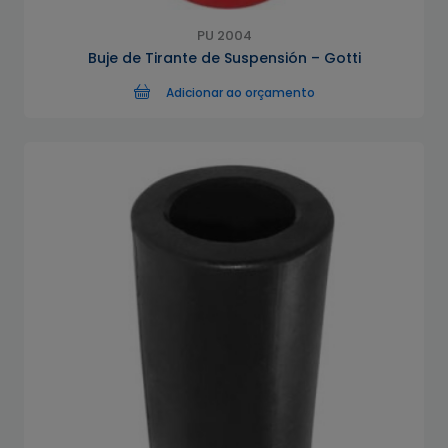
PU 2004
Buje de Tirante de Suspensión – Gotti
Adicionar ao orçamento