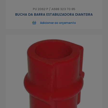
PU 2062 P / A688 323 70 85
BUCHA DA BARRA ESTABILIZADORA DIANTEIRA
Adicionar ao orçamento