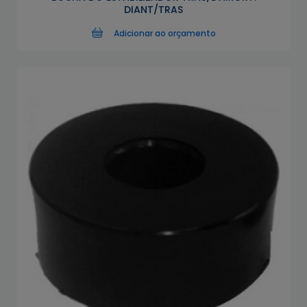
DIANT/TRAS
Adicionar ao orçamento