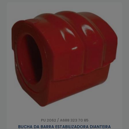
PU 2062 / A688 323 70 85
BUCHA DA BARRA ESTABILIZADORA DIANTEIRA