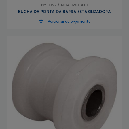
NY 3027 / A314 326 04 81
BUCHA DA PONTA DA BARRA ESTABILIZADORA
Adicionar ao orçamento