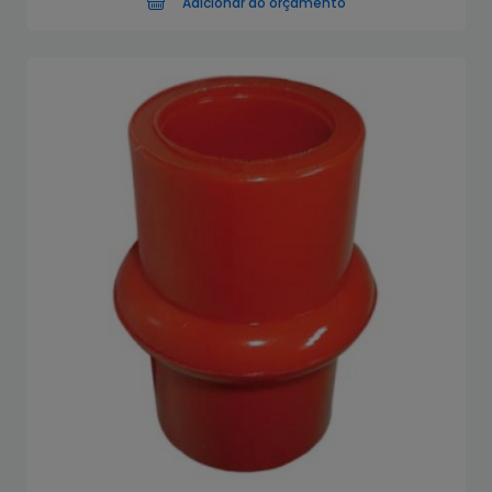
Adicionar ao orçamento