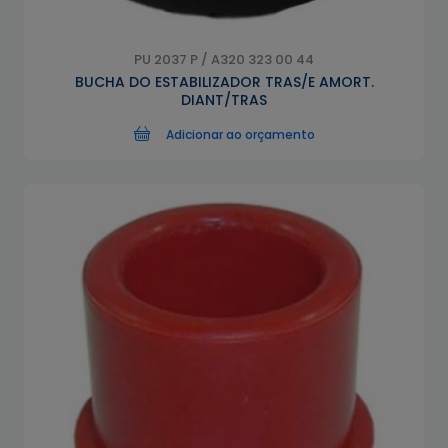
PU 2037 P / A320 323 00 44
BUCHA DO ESTABILIZADOR TRAS/E AMORT.
DIANT/TRAS
Adicionar ao orçamento