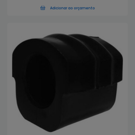
Adicionar ao orçamento