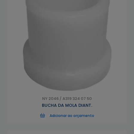
NY 2046 / A319 324 07 50
BUCHA DA MOLA DIANT.
Adicionar ao orçamento