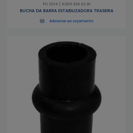
PU 2014 / A309 326 02 81
BUCHA DA BARRA ESTABILIZADORA TRASEIRA
Adicionar ao orçamento