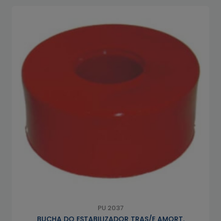
PU 2037
BUCHA DO ESTABILIZADOR TRAS/E AMORT.