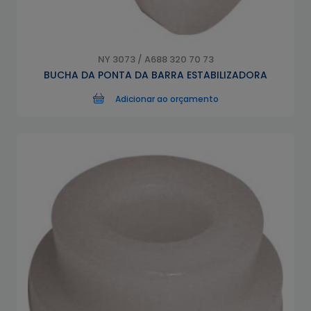
NY 3073 / A688 320 70 73
BUCHA DA PONTA DA BARRA ESTABILIZADORA
Adicionar ao orçamento