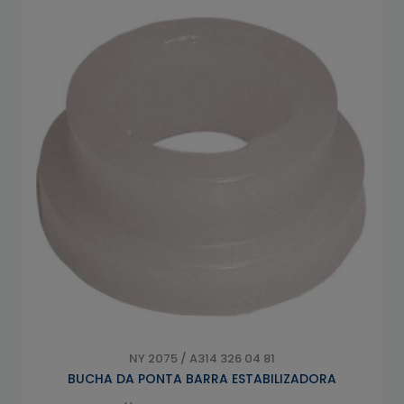
NY 2075 / A314 326 04 81
BUCHA DA PONTA BARRA ESTABILIZADORA