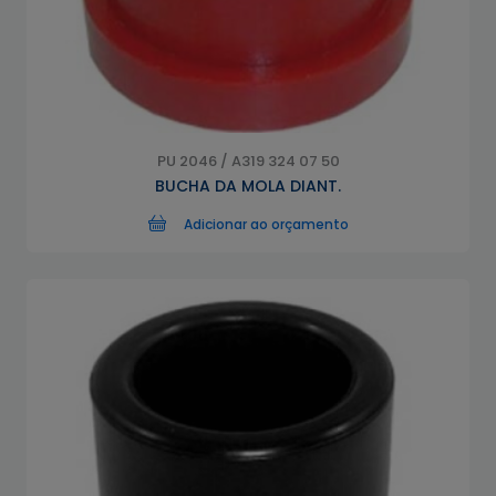
PU 2046 / A319 324 07 50
BUCHA DA MOLA DIANT.
Adicionar ao orçamento