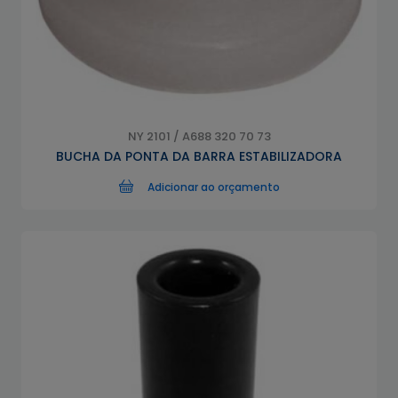
NY 2101 / A688 320 70 73
BUCHA DA PONTA DA BARRA ESTABILIZADORA
Adicionar ao orçamento