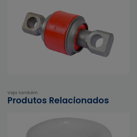
Veja também
Produtos Relacionados