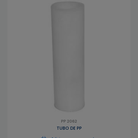
PP 2062
TUBO DE PP