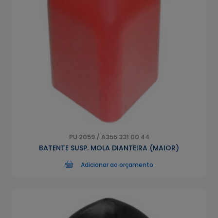
PU 2059 / A355 331 00 44
BATENTE SUSP. MOLA DIANTEIRA (MAIOR)
Adicionar ao orçamento