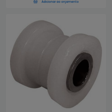
Adicionar ao orçamento