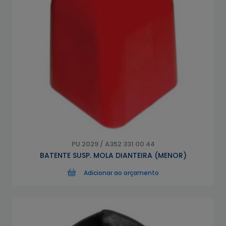
PU 2029 / A352 331 00 44
BATENTE SUSP. MOLA DIANTEIRA (MENOR)
Adicionar ao orçamento