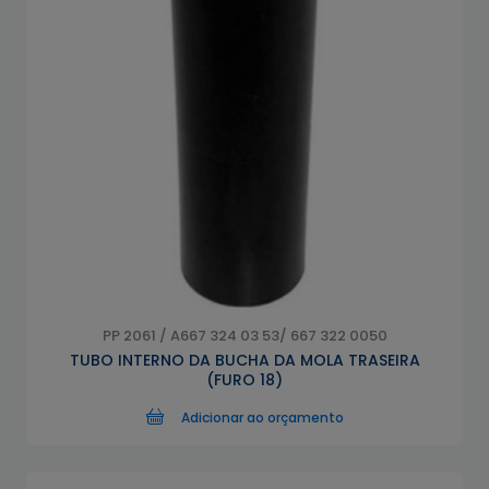
PP 2061 / A667 324 03 53/ 667 322 0050
TUBO INTERNO DA BUCHA DA MOLA TRASEIRA
(FURO 18)
Adicionar ao orçamento