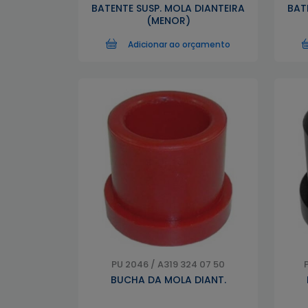
BATENTE SUSP. MOLA DIANTEIRA
BAT
(MENOR)
Adicionar ao orçamento
PU 2046 / A319 324 07 50
BUCHA DA MOLA DIANT.