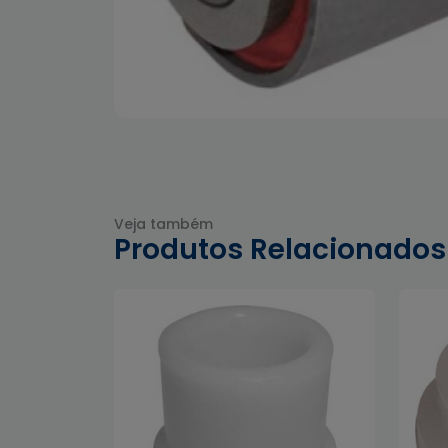
Veja também
Produtos Relacionados