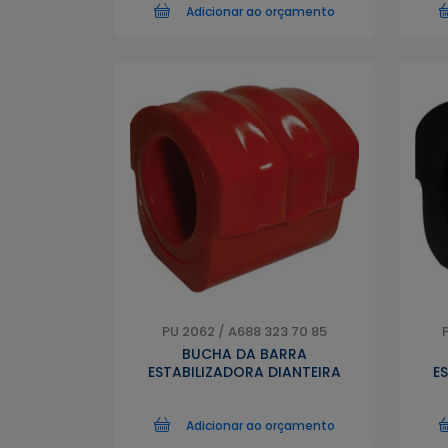
Adicionar ao orçamento
PU 2062 / A688 323 70 85
BUCHA DA BARRA
ESTABILIZADORA DIANTEIRA
E
Adicionar ao orçamento