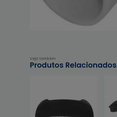
Veja também
Produtos Relacionados