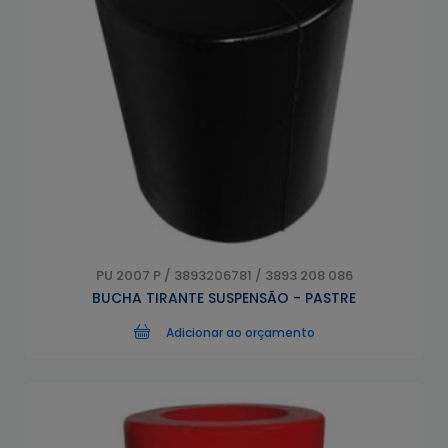
PU 2007 P / 3893206781 / 3893 208 086
BUCHA TIRANTE SUSPENSÃO - PASTRE
Adicionar ao orçamento