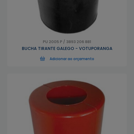
PU 2005 P / 3893 206 881
BUCHA TIRANTE GALEGO - VOTUPORANGA
Adicionar ao orçamento