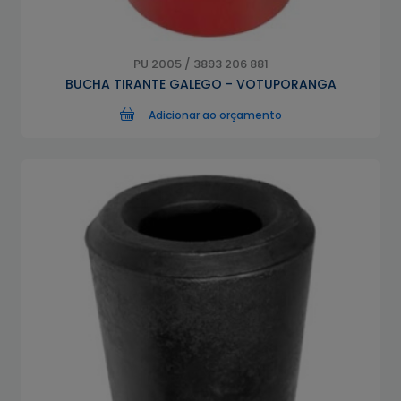
PU 2005 / 3893 206 881
BUCHA TIRANTE GALEGO - VOTUPORANGA
Adicionar ao orçamento