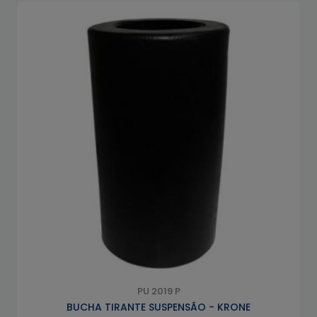
PU 2019 P
BUCHA TIRANTE SUSPENSÃO - KRONE