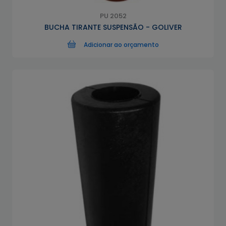
PU 2052
BUCHA TIRANTE SUSPENSÃO - GOLIVER
Adicionar ao orçamento