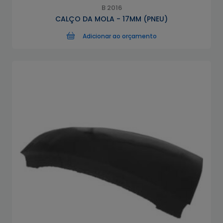
B 2016
CALÇO DA MOLA - 17MM (PNEU)
Adicionar ao orçamento