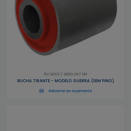
PU 3002 / 3893 207 181
BUCHA TIRANTE - MODELO GUERRA (SEM PINO)
Adicionar ao orçamento