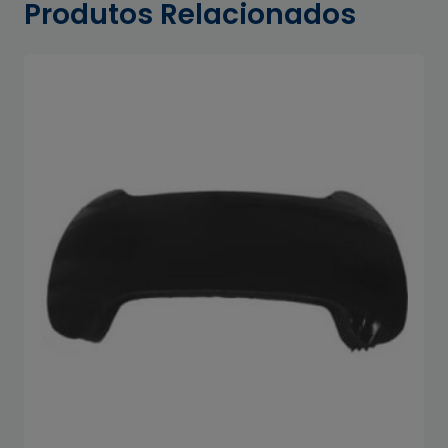
Produtos Relacionados