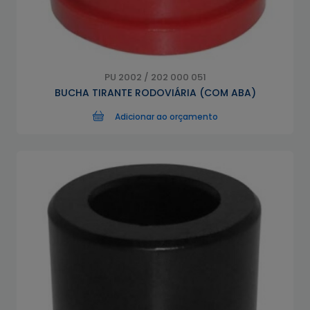
PU 2002 / 202 000 051
BUCHA TIRANTE RODOVIÁRIA (COM ABA)
Adicionar ao orçamento