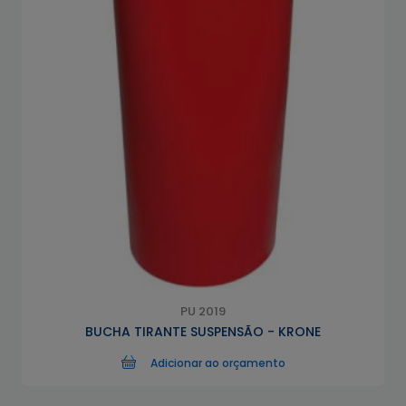
PU 2019
BUCHA TIRANTE SUSPENSÃO - KRONE
Adicionar ao orçamento