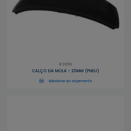
B 2055
CALÇO DA MOLA - 20MM (PNEU)
Adicionar ao orçamento