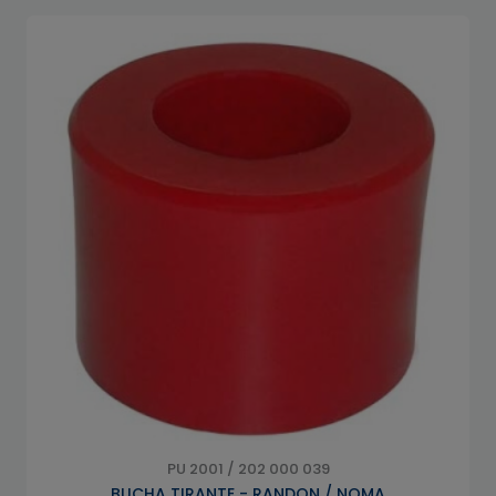
PU 2001 / 202 000 039
BUCHA TIRANTE - RANDON / NOMA