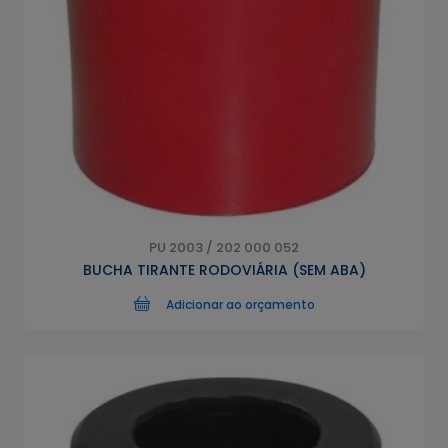
PU 2003 / 202 000 052
BUCHA TIRANTE RODOVIÁRIA (SEM ABA)
Adicionar ao orçamento