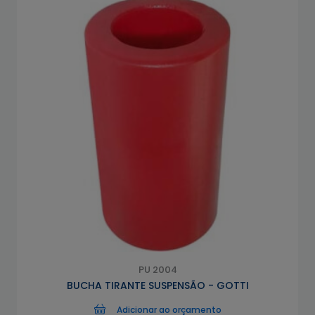
PU 2004
BUCHA TIRANTE SUSPENSÃO - GOTTI
Adicionar ao orçamento