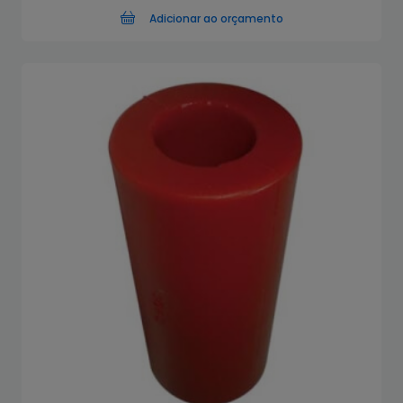
Adicionar ao orçamento