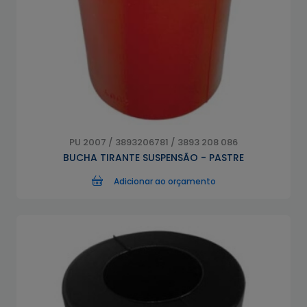
PU 2007 / 3893206781 / 3893 208 086
BUCHA TIRANTE SUSPENSÃO - PASTRE
Adicionar ao orçamento