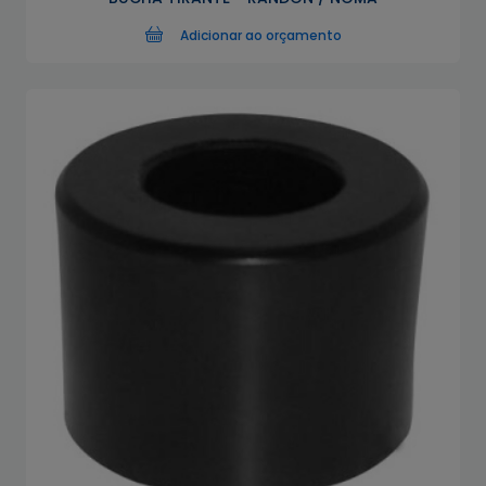
Adicionar ao orçamento