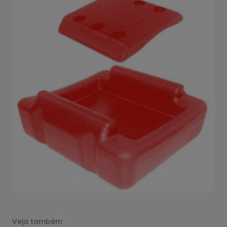
Veja também