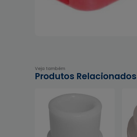
Veja também
Produtos Relacionados