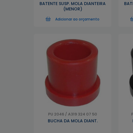
BATENTE SUSP. MOLA DIANTEIRA
BAT
(MENOR)
Adicionar ao orçamento
PU 2046 / A319 324 07 50
BUCHA DA MOLA DIANT.