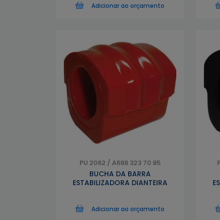
Adicionar ao orçamento
PU 2062 / A688 323 70 85
BUCHA DA BARRA
ESTABILIZADORA DIANTEIRA
E
Adicionar ao orçamento