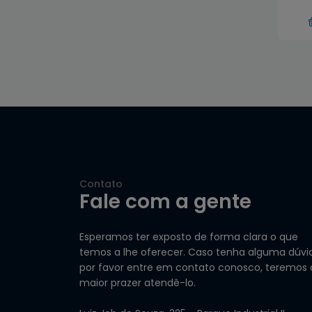
Contato
Fale com a gente
Esperamos ter exposto de forma clara o que
temos a lhe oferecer. Caso tenha alguma dúvi
por favor entre em contato conosco, teremos 
maior prazer atendê-lo.