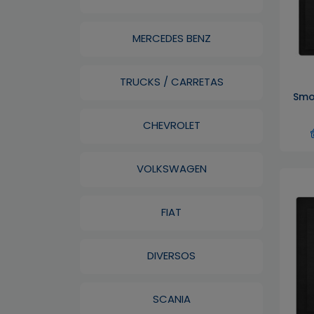
MERCEDES BENZ
TRUCKS / CARRETAS
Smo
CHEVROLET
VOLKSWAGEN
FIAT
DIVERSOS
SCANIA