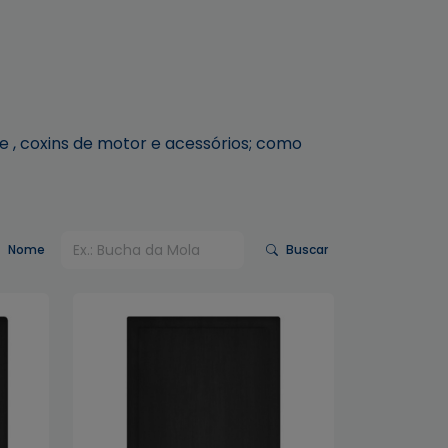
e , coxins de motor e acessórios; como
Nome
Buscar