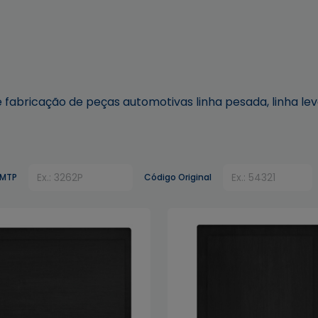
fabricação de peças automotivas linha pesada, linha lev
 MTP
Código Original