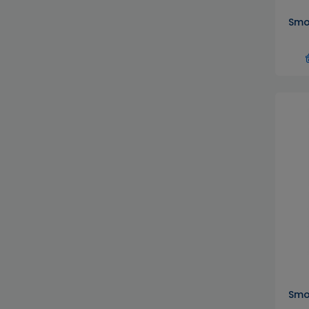
Smo
Smo