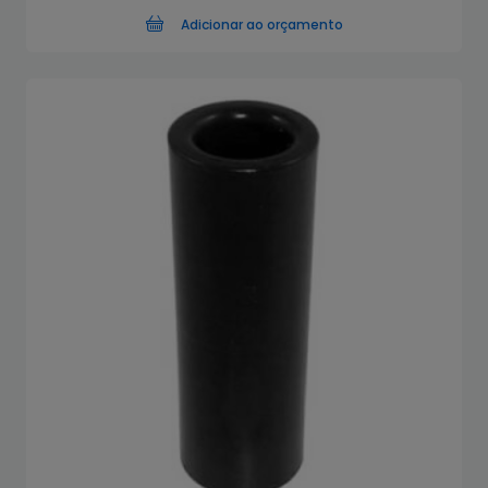
Adicionar ao orçamento