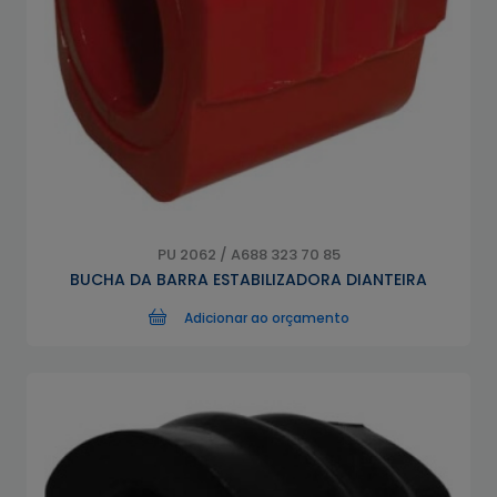
PU 2062 / A688 323 70 85
BUCHA DA BARRA ESTABILIZADORA DIANTEIRA
Adicionar ao orçamento