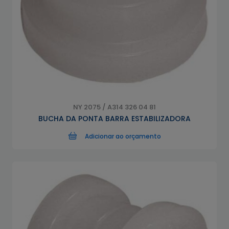
NY 2075 / A314 326 04 81
BUCHA DA PONTA BARRA ESTABILIZADORA
Adicionar ao orçamento