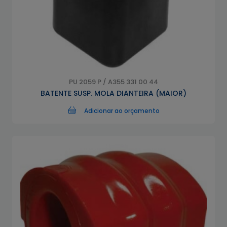
PU 2059 P / A355 331 00 44
BATENTE SUSP. MOLA DIANTEIRA (MAIOR)
Adicionar ao orçamento