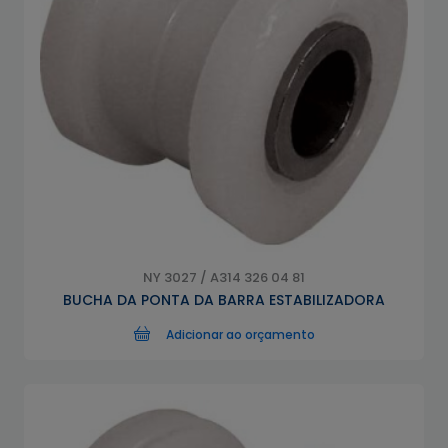
NY 3027 / A314 326 04 81
BUCHA DA PONTA DA BARRA ESTABILIZADORA
Adicionar ao orçamento