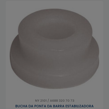
NY 2101 / A688 320 70 73
BUCHA DA PONTA DA BARRA ESTABILIZADORA