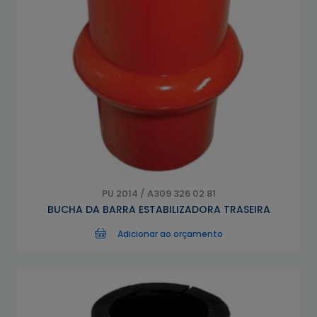
PU 2014 / A309 326 02 81
BUCHA DA BARRA ESTABILIZADORA TRASEIRA
Adicionar ao orçamento