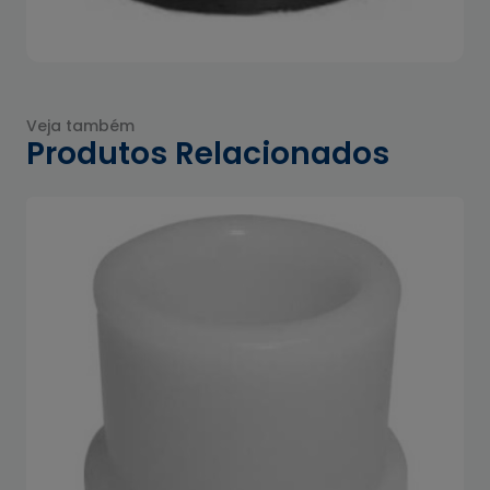
Veja também
Produtos Relacionados