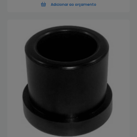
Adicionar ao orçamento