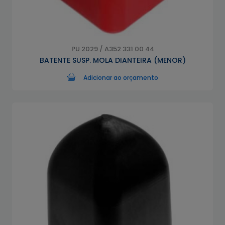
PU 2029 / A352 331 00 44
BATENTE SUSP. MOLA DIANTEIRA (MENOR)
Adicionar ao orçamento