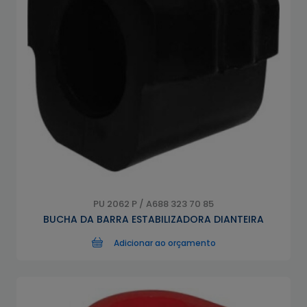
PU 2062 P / A688 323 70 85
BUCHA DA BARRA ESTABILIZADORA DIANTEIRA
Adicionar ao orçamento