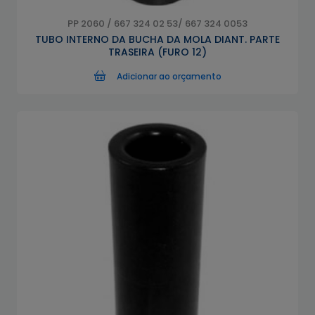
PP 2060 / 667 324 02 53/ 667 324 0053
TUBO INTERNO DA BUCHA DA MOLA DIANT. PARTE
TRASEIRA (FURO 12)
Adicionar ao orçamento