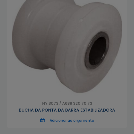
NY 3073 / A688 320 70 73
BUCHA DA PONTA DA BARRA ESTABILIZADORA
Adicionar ao orçamento