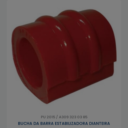
PU 2015 / A309 323 03 85
BUCHA DA BARRA ESTABILIZADORA DIANTEIRA