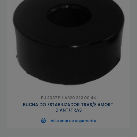
PU 2037 P / A320 323 00 44
BUCHA DO ESTABILIZADOR TRAS/E AMORT.
DIANT/TRAS
Adicionar ao orçamento