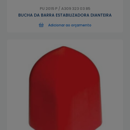
PU 2015 P / A309 323 03 85
BUCHA DA BARRA ESTABILIZADORA DIANTEIRA
Adicionar ao orçamento