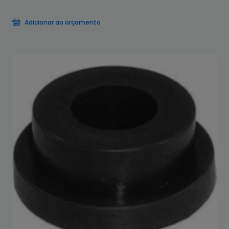
Adicionar ao orçamento