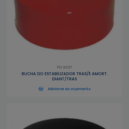
PU 2037
BUCHA DO ESTABILIZADOR TRAS/E AMORT.
DIANT/TRAS
Adicionar ao orçamento