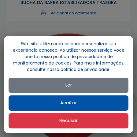
BUCHA DA BARRA ESTABILIZADORA TRASEIRA
Adicionar ao orçamento
Este site utiliza cookies para personalizar sua
experiência conosco. Ao utilizar nossos serviço você
aceita nossa política de privacidade e de
monitoramento de cookies. Para mais informações,
consulte nossa política de privacidade.
Ler
Aceitar
Recusar