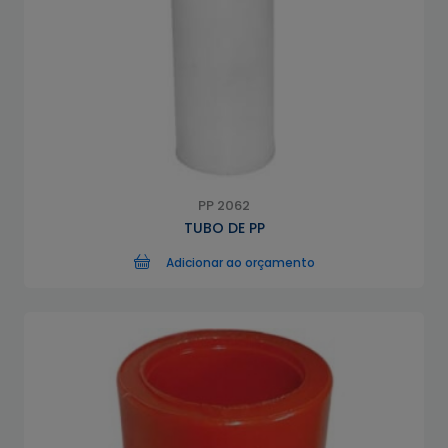
PP 2062
TUBO DE PP
Adicionar ao orçamento