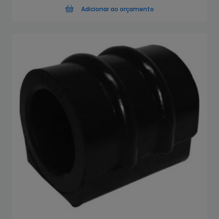
Adicionar ao orçamento