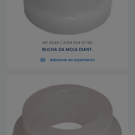
NY 2046 / A319 324 07 50
BUCHA DA MOLA DIANT.
Adicionar ao orçamento