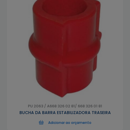
PU 2063 / A668 326 02 81/ 668 326 01 81
BUCHA DA BARRA ESTABILIZADORA TRASEIRA
Adicionar ao orçamento