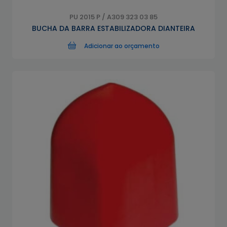
PU 2015 P / A309 323 03 85
BUCHA DA BARRA ESTABILIZADORA DIANTEIRA
Adicionar ao orçamento