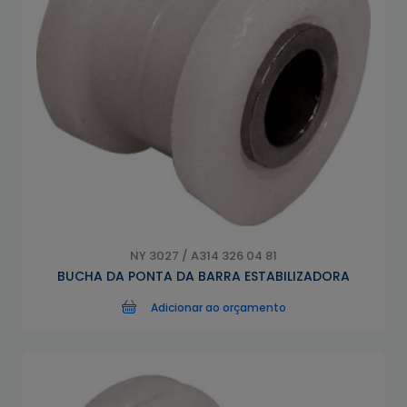
NY 3027 / A314 326 04 81
BUCHA DA PONTA DA BARRA ESTABILIZADORA
Adicionar ao orçamento