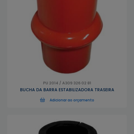
PU 2014 / A309 326 02 81
BUCHA DA BARRA ESTABILIZADORA TRASEIRA
Adicionar ao orçamento