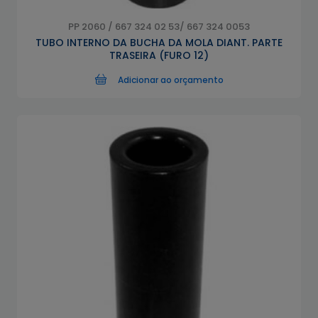
PP 2060 / 667 324 02 53/ 667 324 0053
TUBO INTERNO DA BUCHA DA MOLA DIANT. PARTE
TRASEIRA (FURO 12)
Adicionar ao orçamento