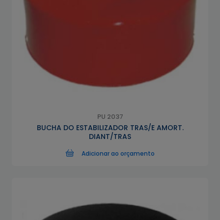
PU 2037
BUCHA DO ESTABILIZADOR TRAS/E AMORT.
DIANT/TRAS
Adicionar ao orçamento