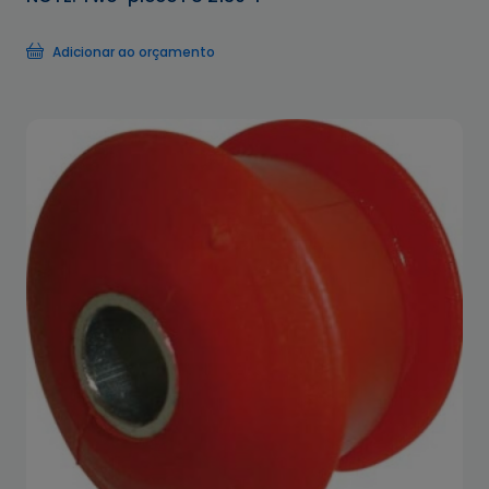
Adicionar ao orçamento