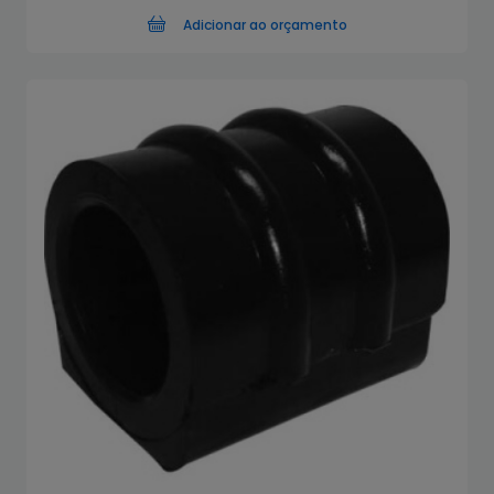
Adicionar ao orçamento