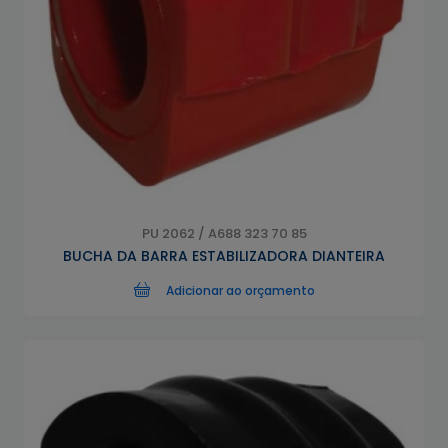
PU 2062 / A688 323 70 85
BUCHA DA BARRA ESTABILIZADORA DIANTEIRA
Adicionar ao orçamento