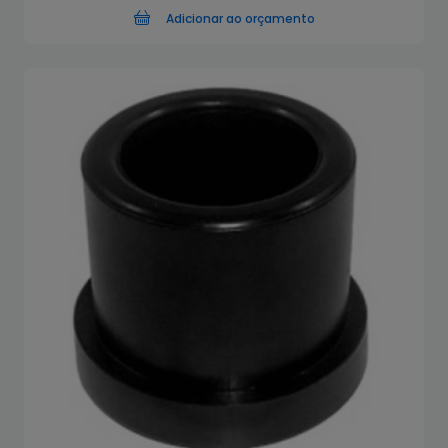
Adicionar ao orçamento