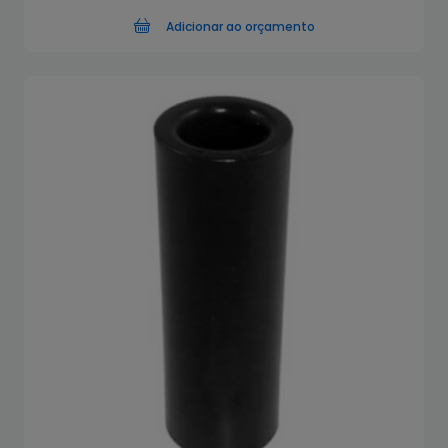
Adicionar ao orçamento