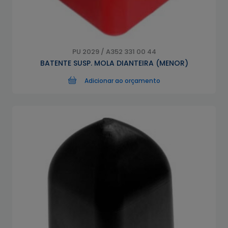
PU 2029 / A352 331 00 44
BATENTE SUSP. MOLA DIANTEIRA (MENOR)
Adicionar ao orçamento