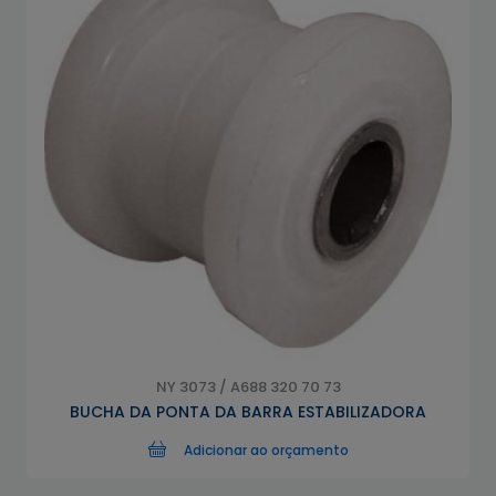
NY 3073 / A688 320 70 73
BUCHA DA PONTA DA BARRA ESTABILIZADORA
Adicionar ao orçamento