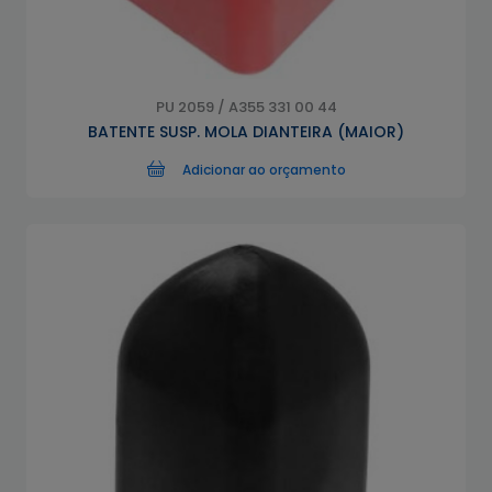
PU 2059 / A355 331 00 44
BATENTE SUSP. MOLA DIANTEIRA (MAIOR)
Adicionar ao orçamento