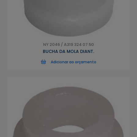
NY 2046 / A319 324 07 50
BUCHA DA MOLA DIANT.
Adicionar ao orçamento