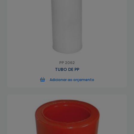
PP 2062
TUBO DE PP
Adicionar ao orçamento