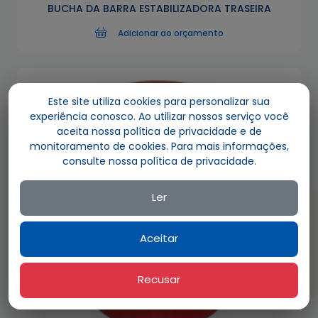
BUCHA DA BARRA ESTABILIZADORA TRASEIRA
Adicionar ao orçamento
Este site utiliza cookies para personalizar sua
experiência conosco. Ao utilizar nossos serviço você
aceita nossa política de privacidade e de
monitoramento de cookies. Para mais informações,
consulte nossa política de privacidade.
Ler
Aceitar
Recusar