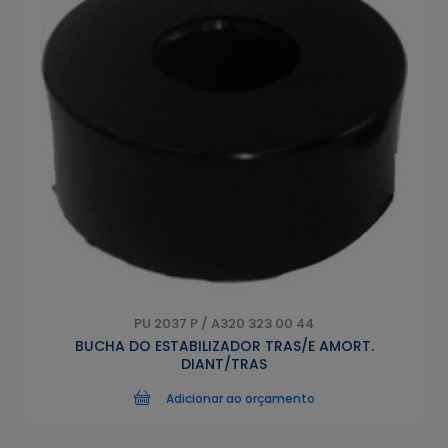
PU 2037 P / A320 323 00 44
BUCHA DO ESTABILIZADOR TRAS/E AMORT.
DIANT/TRAS
Adicionar ao orçamento