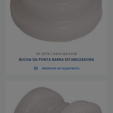
NY 2075 / A314 326 04 81
BUCHA DA PONTA BARRA ESTABILIZADORA
Adicionar ao orçamento