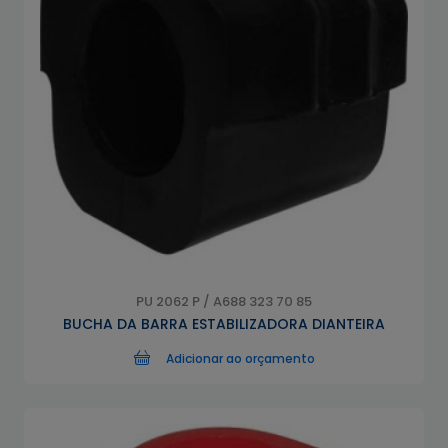
PU 2062 P / A688 323 70 85
BUCHA DA BARRA ESTABILIZADORA DIANTEIRA
Adicionar ao orçamento