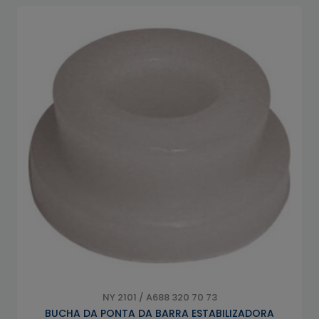
NY 2101 / A688 320 70 73
BUCHA DA PONTA DA BARRA ESTABILIZADORA