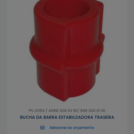
PU 2063 / A668 326 02 81/ 668 326 01 81
BUCHA DA BARRA ESTABILIZADORA TRASEIRA
Adicionar ao orçamento