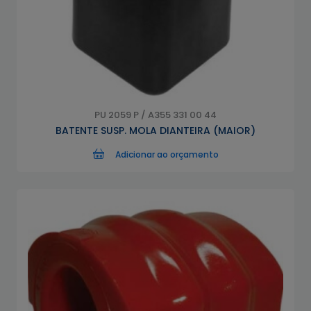
PU 2059 P / A355 331 00 44
BATENTE SUSP. MOLA DIANTEIRA (MAIOR)
Adicionar ao orçamento