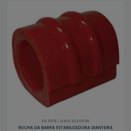
PU 2015 / A309 323 03 85
BUCHA DA BARRA ESTABILIZADORA DIANTEIRA