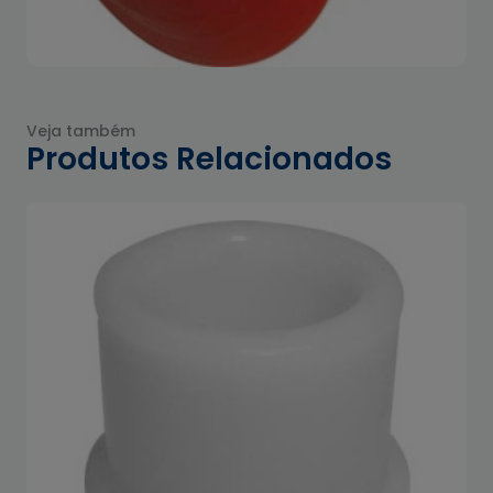
Veja também
Produtos Relacionados