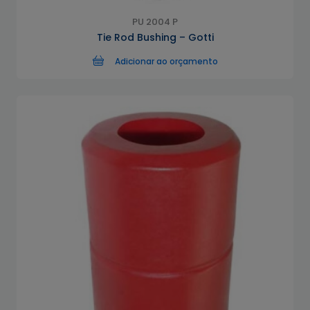
PU 2004 P
Tie Rod Bushing – Gotti
Adicionar ao orçamento