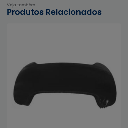
Veja também
Produtos Relacionados