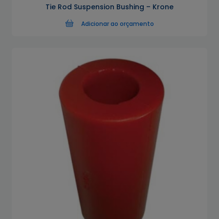
Tie Rod Suspension Bushing – Krone
Adicionar ao orçamento