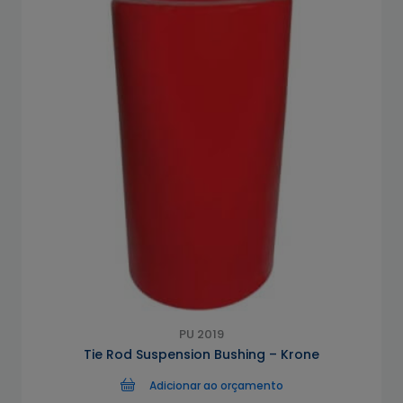
PU 2019
Tie Rod Suspension Bushing – Krone
Adicionar ao orçamento