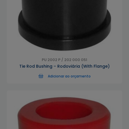
PU 2002 P / 202 000 051
Tie Rod Bushing – Rodoviária (With Flange)
Adicionar ao orçamento