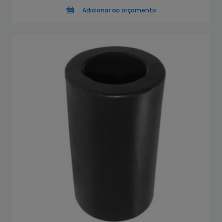
Adicionar ao orçamento