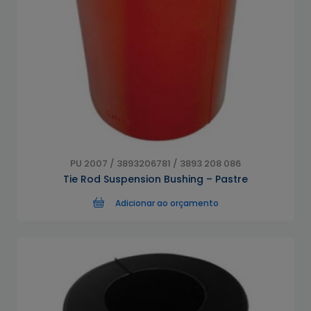
PU 2007 / 3893206781 / 3893 208 086
Tie Rod Suspension Bushing – Pastre
Adicionar ao orçamento