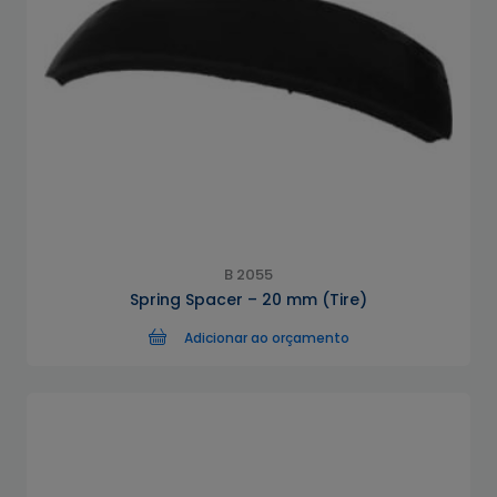
B 2055
Spring Spacer – 20 mm (Tire)
Adicionar ao orçamento