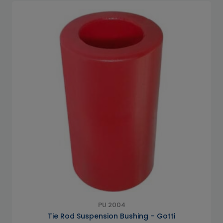
PU 2004
Tie Rod Suspension Bushing – Gotti