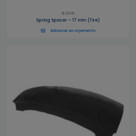
B 2016
Spring Spacer – 17 mm (Tire)
Adicionar ao orçamento