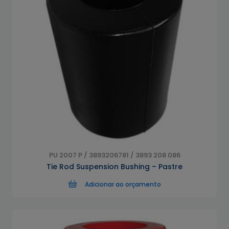
PU 2007 P / 3893206781 / 3893 208 086
Tie Rod Suspension Bushing – Pastre
Adicionar ao orçamento