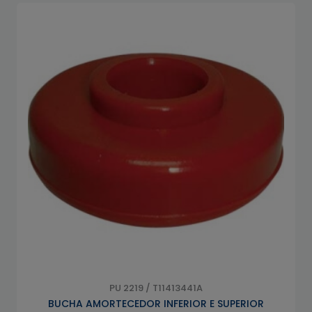
PU 2219 / T11413441A
BUCHA AMORTECEDOR INFERIOR E SUPERIOR