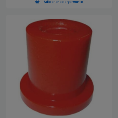
Adicionar ao orçamento