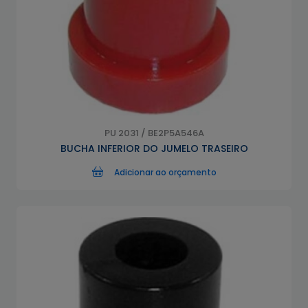
PU 2031 / BE2P5A546A
BUCHA INFERIOR DO JUMELO TRASEIRO
Adicionar ao orçamento