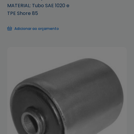
MATERIAL: Tubo SAE 1020 e
TPE Shore 85
Adicionar ao orçamento