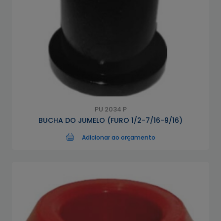
PU 2034 P
BUCHA DO JUMELO (FURO 1/2-7/16-9/16)
Adicionar ao orçamento