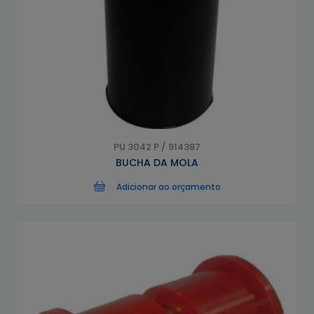
PU 3042 P / 914387
BUCHA DA MOLA
Adicionar ao orçamento