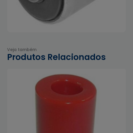
Veja também
Produtos Relacionados