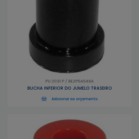
PU 2031 P / BE2P5A546A
BUCHA INFERIOR DO JUMELO TRASEIRO
Adicionar ao orçamento