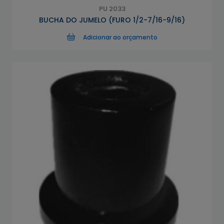
PU 2033
BUCHA DO JUMELO (FURO 1/2-7/16-9/16)
Adicionar ao orçamento