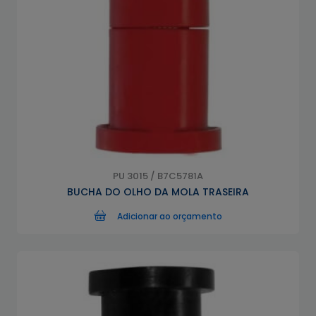
PU 3015 / B7C5781A
BUCHA DO OLHO DA MOLA TRASEIRA
Adicionar ao orçamento