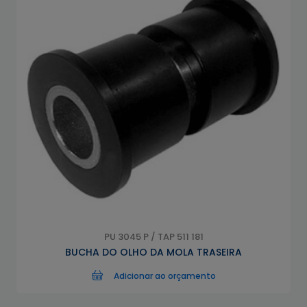
PU 3045 P / TAP 511 181
BUCHA DO OLHO DA MOLA TRASEIRA
Adicionar ao orçamento