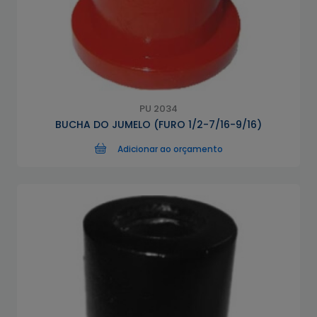
PU 2034
BUCHA DO JUMELO (FURO 1/2-7/16-9/16)
Adicionar ao orçamento