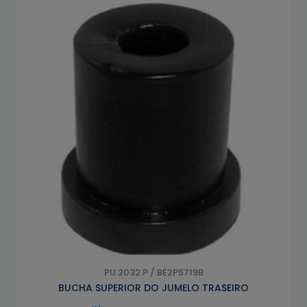
PU 2032 P / BE2P5719B
BUCHA SUPERIOR DO JUMELO TRASEIRO