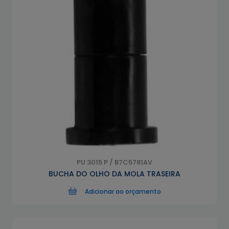
PU 3015 P / B7C5781AV
BUCHA DO OLHO DA MOLA TRASEIRA
Adicionar ao orçamento