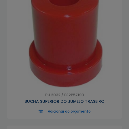
PU 2032 / BE2P5719B
BUCHA SUPERIOR DO JUMELO TRASEIRO
Adicionar ao orçamento