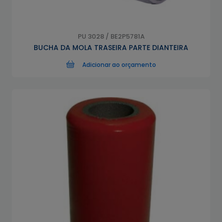
PU 3028 / BE2P5781A
BUCHA DA MOLA TRASEIRA PARTE DIANTEIRA
Adicionar ao orçamento