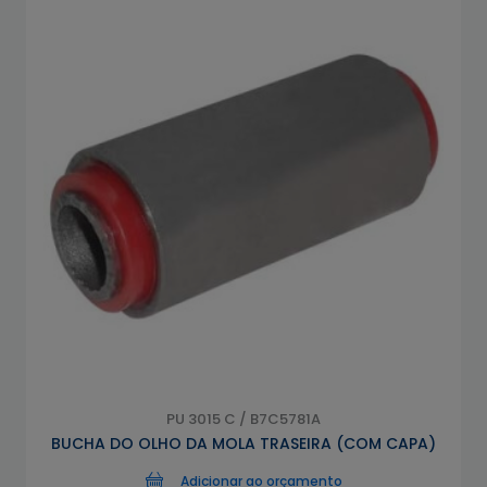
PU 3015 C / B7C5781A
BUCHA DO OLHO DA MOLA TRASEIRA (COM CAPA)
Adicionar ao orçamento