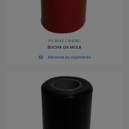
PU 3042 / 914387
BUCHA DA MOLA
Adicionar ao orçamento