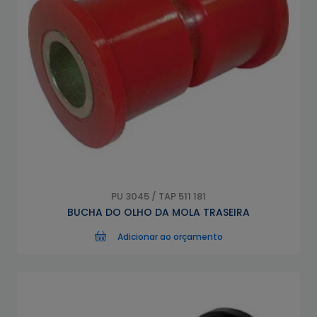
PU 3045 / TAP 511 181
BUCHA DO OLHO DA MOLA TRASEIRA
Adicionar ao orçamento