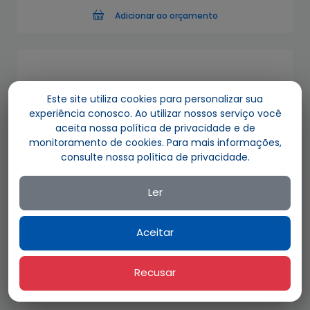
Adicionar ao orçamento
Este site utiliza cookies para personalizar sua
experiência conosco. Ao utilizar nossos serviço você
aceita nossa política de privacidade e de
monitoramento de cookies. Para mais informações,
consulte nossa política de privacidade.
Ler
Aceitar
Recusar