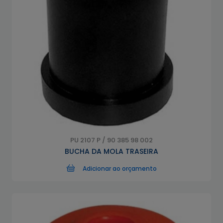
PU 2107 P / 90 385 98 002
BUCHA DA MOLA TRASEIRA
Adicionar ao orçamento