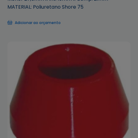
MATERIAL: Poliuretano Shore 75
Adicionar ao orçamento