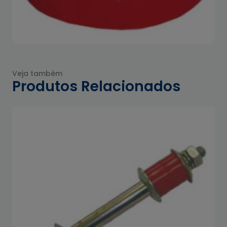
Veja também
Produtos Relacionados