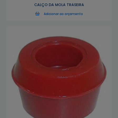
CALÇO DA MOLA TRASEIRA
Adicionar ao orçamento