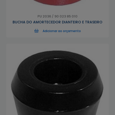
PU 2036 / 90 023 85 010
BUCHA DO AMORTECEDOR DIANTEIRO E TRASEIRO
Adicionar ao orçamento