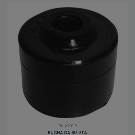
PU 2201 P
BUCHA DA BIELETA