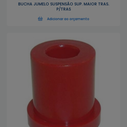
BUCHA JUMELO SUSPENSÃO SUP. MAIOR TRAS.
P/TRAS
Adicionar ao orçamento