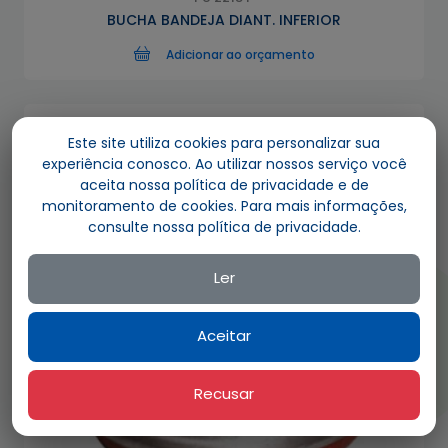
BUCHA BANDEJA DIANT. INFERIOR
Adicionar ao orçamento
Este site utiliza cookies para personalizar sua
experiência conosco. Ao utilizar nossos serviço você
aceita nossa política de privacidade e de
monitoramento de cookies. Para mais informações,
consulte nossa política de privacidade.
Ler
Aceitar
Recusar