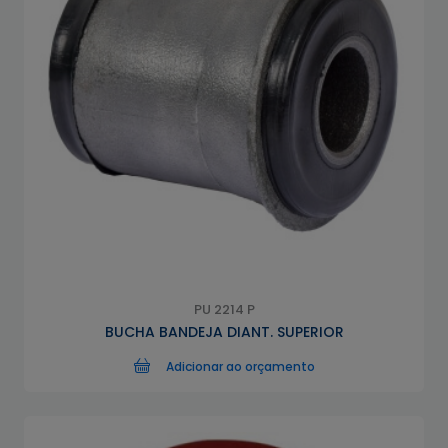
PU 2214 P
BUCHA BANDEJA DIANT. SUPERIOR
Adicionar ao orçamento