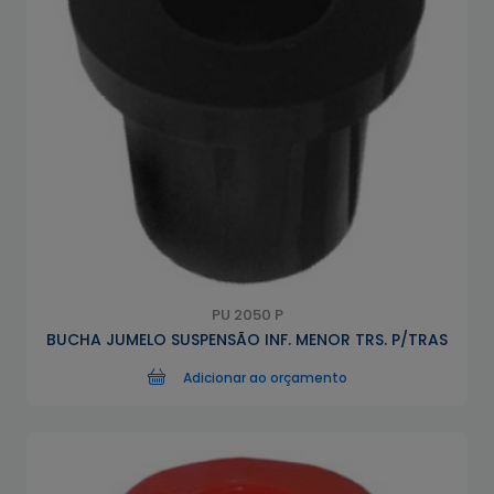
PU 2050 P
BUCHA JUMELO SUSPENSÃO INF. MENOR TRS. P/TRAS
Adicionar ao orçamento