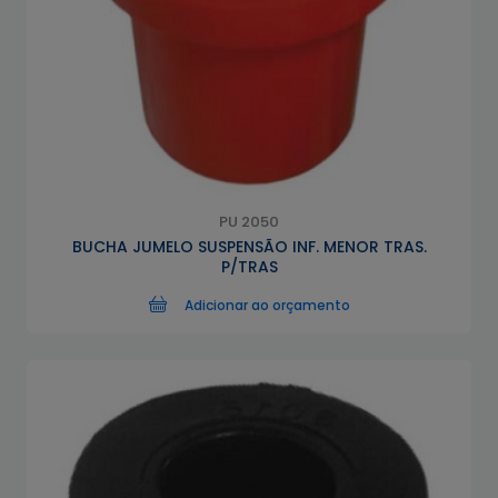
PU 2050
BUCHA JUMELO SUSPENSÃO INF. MENOR TRAS.
P/TRAS
Adicionar ao orçamento