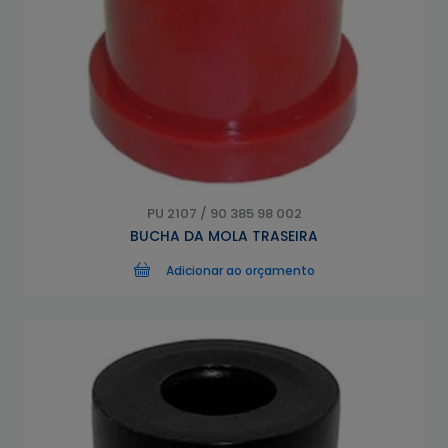
PU 2107 / 90 385 98 002
BUCHA DA MOLA TRASEIRA
Adicionar ao orçamento