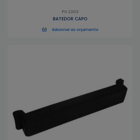
PU 2203
BATEDOR CAPO
Adicionar ao orçamento