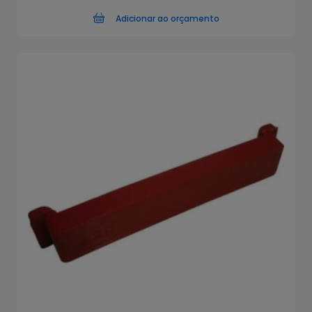
Adicionar ao orçamento