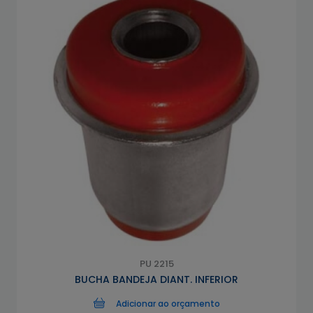
PU 2215
BUCHA BANDEJA DIANT. INFERIOR
Adicionar ao orçamento