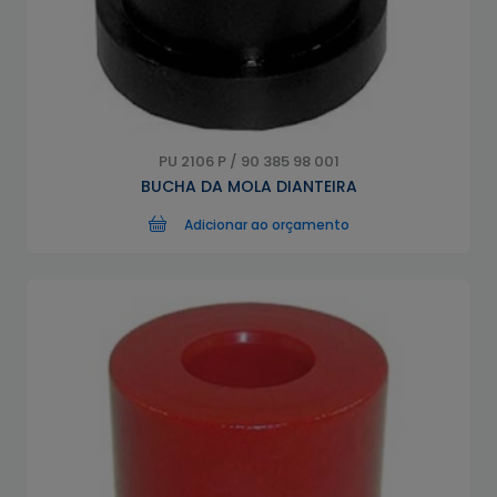
PU 2106 P / 90 385 98 001
BUCHA DA MOLA DIANTEIRA
Adicionar ao orçamento