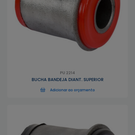
PU 2214
BUCHA BANDEJA DIANT. SUPERIOR
Adicionar ao orçamento