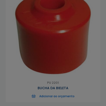
PU 2201
BUCHA DA BIELETA
Adicionar ao orçamento