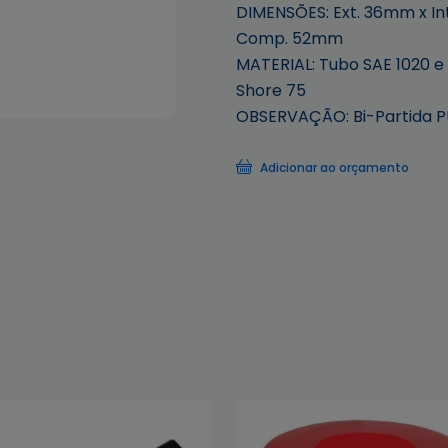
DIMENSÕES: Ext. 36mm x In
Comp. 52mm
MATERIAL: Tubo SAE 1020 e
Shore 75
OBSERVAÇÃO: Bi-Partida P
Adicionar ao orçamento