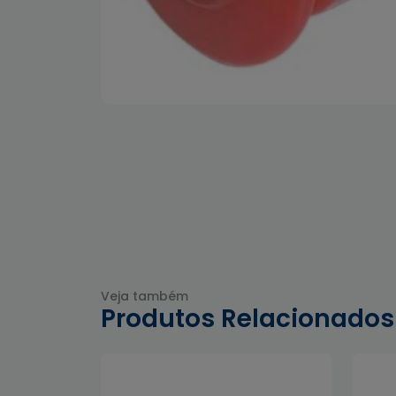
Veja também
Produtos Relacionados