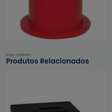
Veja também
Produtos Relacionados