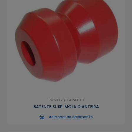
PU 2177 / TAP411111
BATENTE SUSP. MOLA DIANTEIRA
Adicionar ao orçamento