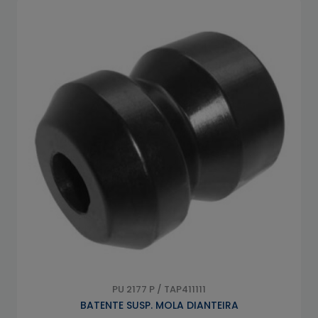
PU 2177 P / TAP411111
BATENTE SUSP. MOLA DIANTEIRA