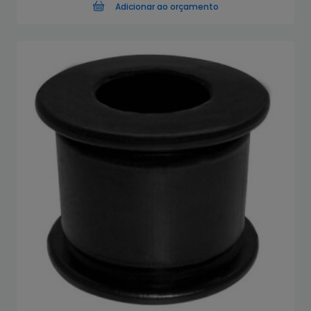
Adicionar ao orçamento