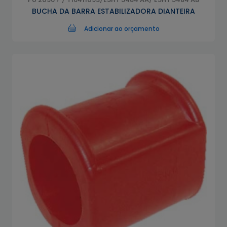
BUCHA DA BARRA ESTABILIZADORA DIANTEIRA
Adicionar ao orçamento