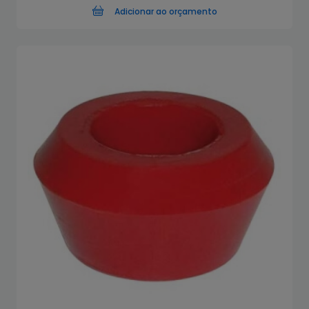
Adicionar ao orçamento