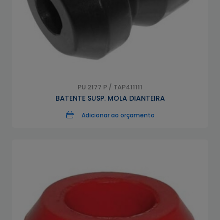
PU 2177 P / TAP411111
BATENTE SUSP. MOLA DIANTEIRA
Adicionar ao orçamento