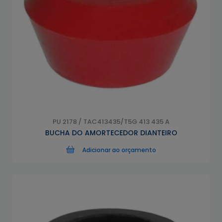
PU 2178 / TAC413435/T5G 413 435 A
BUCHA DO AMORTECEDOR DIANTEIRO
Adicionar ao orçamento