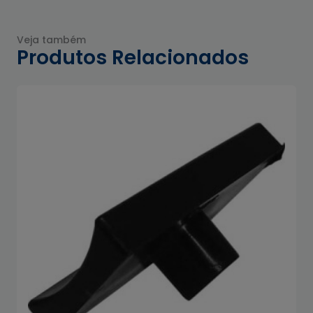
Veja também
Produtos Relacionados