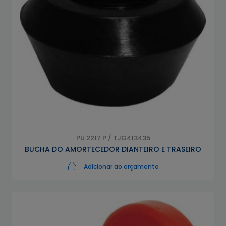
PU 2217 P / TJG413435
BUCHA DO AMORTECEDOR DIANTEIRO E TRASEIRO
Adicionar ao orçamento