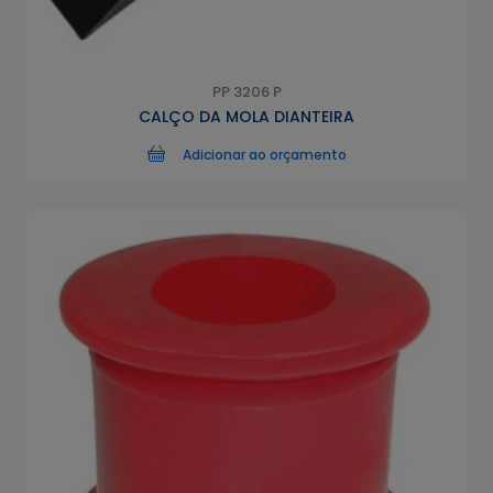
PP 3206 P
CALÇO DA MOLA DIANTEIRA
Adicionar ao orçamento