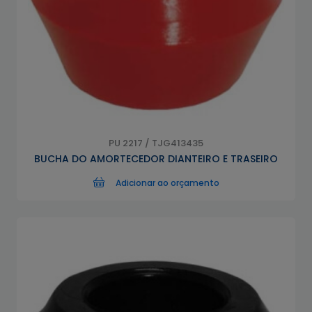
PU 2217 / TJG413435
BUCHA DO AMORTECEDOR DIANTEIRO E TRASEIRO
Adicionar ao orçamento