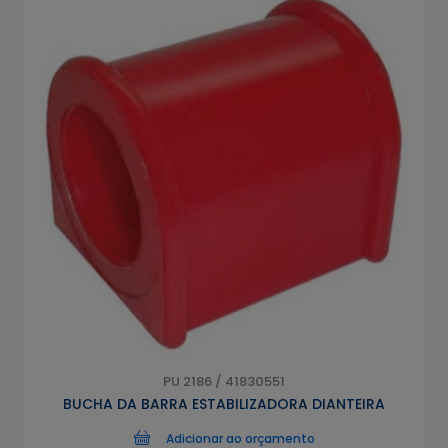
PU 2186 / 41830551
BUCHA DA BARRA ESTABILIZADORA DIANTEIRA
Adicionar ao orçamento