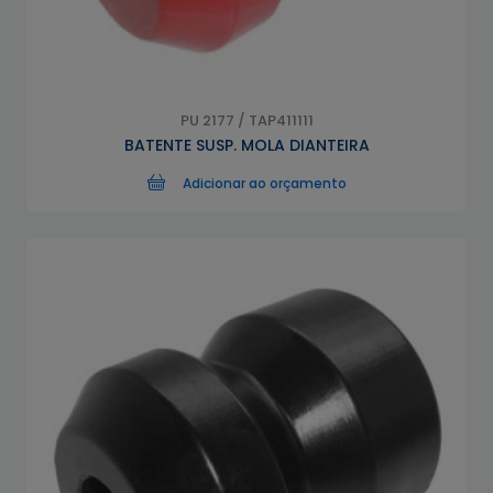
PU 2177 / TAP411111
BATENTE SUSP. MOLA DIANTEIRA
Adicionar ao orçamento