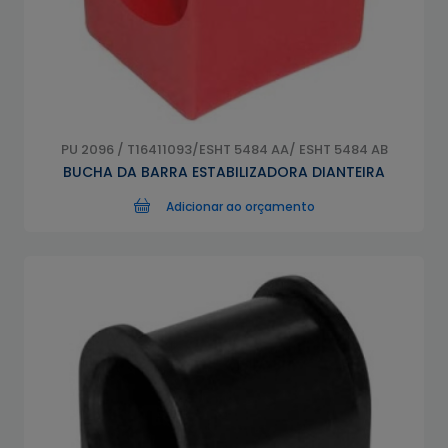
PU 2096 / T16411093/ESHT 5484 AA/ ESHT 5484 AB
BUCHA DA BARRA ESTABILIZADORA DIANTEIRA
Adicionar ao orçamento