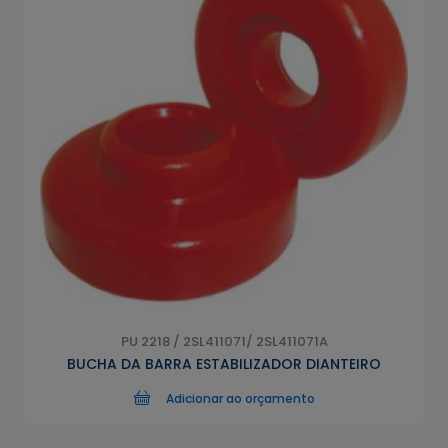
PU 2218 / 2SL411071/ 2SL411071A
BUCHA DA BARRA ESTABILIZADOR DIANTEIRO
Adicionar ao orçamento