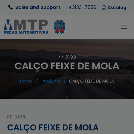
Sales and Support
3133-7550
Catalog
44
PP 3198
CALÇO FEIXE DE MOLA
Home
Products
CALÇO FEIXE DE MOLA
PP 3198
CALÇO FEIXE DE MOLA