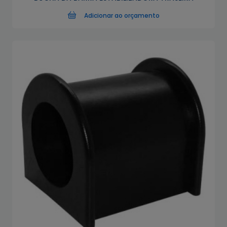
Adicionar ao orçamento