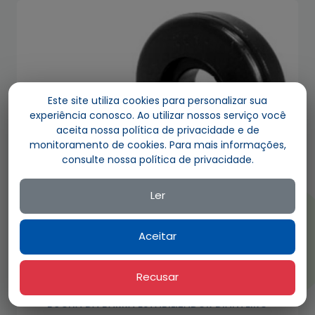
Este site utiliza cookies para personalizar sua
experiência conosco. Ao utilizar nossos serviço você
aceita nossa política de privacidade e de
monitoramento de cookies. Para mais informações,
consulte nossa política de privacidade.
Ler
Aceitar
Recusar
PU 2218 P / 2SL411071 /2SL411071A
BUCHA DA BARRA ESTABILIZADOR DIANTEIRO