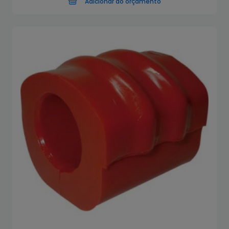
Adicionar ao orçamento